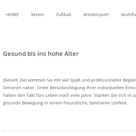
HOME
Verein
Fußball
Breitensport
Multifu
Gesund bis ins hohe Alter
Diesem Ziel kommen Sie mit viel Spaß und professioneller Begle
Senioren näher. Unter Berücksichtigung Ihrer individuellen Ein
halten den Takt fürs Leben noch viele Jahre. Stärken Sie sich in
gesunde Bewegung in einem freundliche, familiären Umfeld.