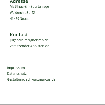
Adresse
Matthias-Ehl-Sportanlage
Welderstraße 42
41469 Neuss
Kontakt
jugendleiter@hoisten.de
vorsitzender@hoisten.de
Impressum
Datenschutz
Gestaltung: schwarzmarcus.de