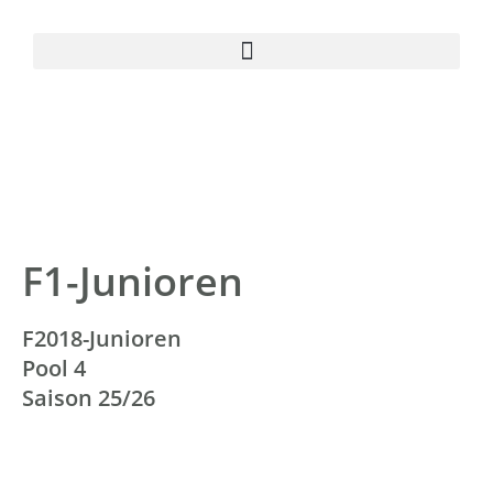
F1-Junioren
F2018-Junioren
Pool 4
Saison 25/26