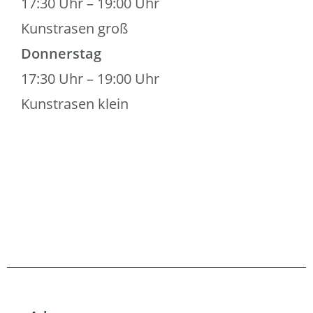
17:30 Uhr – 19:00 Uhr
Kunstrasen groß
Donnerstag
17:30 Uhr – 19:00 Uhr
Kunstrasen klein