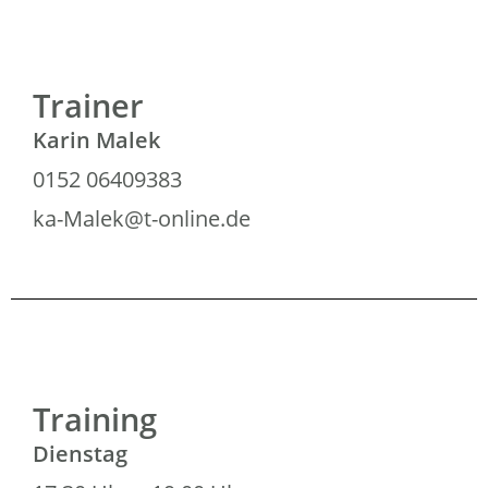
Trainer
Karin Malek
0152 06409383
ka-Malek@t-online.de
Training
Dienstag