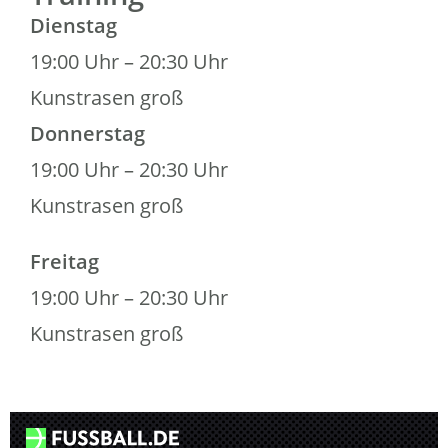
Dienstag
19:00 Uhr – 20:30 Uhr
Kunstrasen groß
Donnerstag
19:00 Uhr – 20:30 Uhr
Kunstrasen groß
Freitag
19:00 Uhr – 20:30 Uhr
Kunstrasen groß