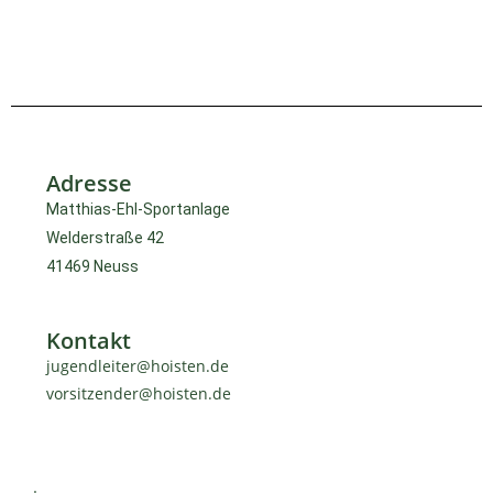
Adresse
Matthias-Ehl-Sportanlage
Welderstraße 42
41469 Neuss
Kontakt
jugendleiter@hoisten.de
vorsitzender@hoisten.de