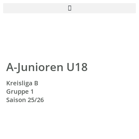
A-Junioren U18
Kreisliga B
Gruppe 1
Saison 25/26