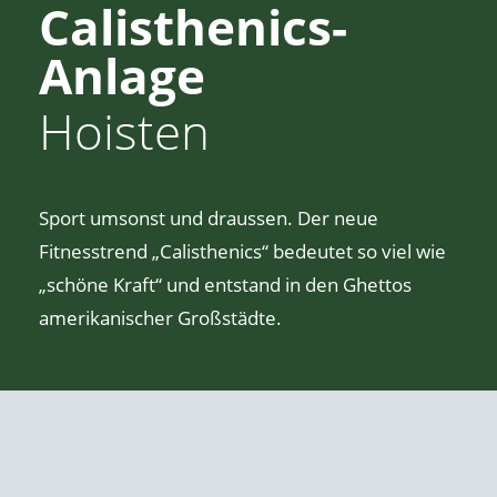
Calisthenics-
Anlage
Hoisten
Sport umsonst und draussen. Der neue
Fitnesstrend „Calisthenics“ bedeutet so viel wie
„schöne Kraft“ und entstand in den Ghettos
amerikanischer Großstädte.