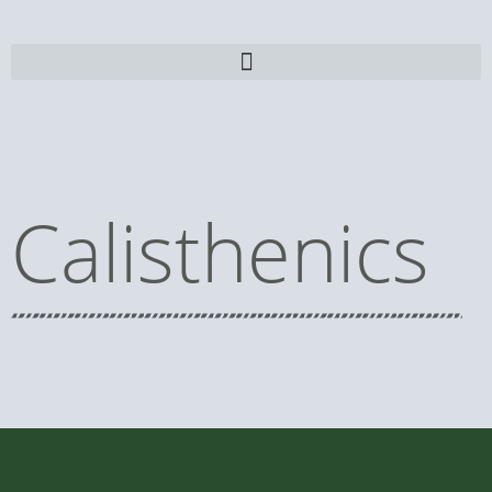
Calisthenics