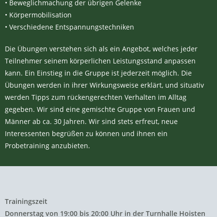
• Beweglichmachung der übrigen Gelenke
• Körpermobilisation
• Verschiedene Entspannungstechniken
Die Übungen verstehen sich als ein Angebot, welches jeder
Teilnehmer seinem körperlichen Leistungsstand anpassen
kann. Ein Einstieg in die Gruppe ist jederzeit möglich. Die
Übungen werden in ihrer Wirkungsweise erklärt, und situativ
werden Tipps zum rückengerechten Verhalten im Alltag
gegeben. Wir sind eine gemischte Gruppe von Frauen und
Männer ab ca. 30 Jahren. Wir sind stets erfreut, neue
Interessenten begrüßen zu können und ihnen ein
Probetraining anzubieten.
Trainingszeit
Donnerstag von 19:00 bis 20:00 Uhr in der Turnhalle Hoisten