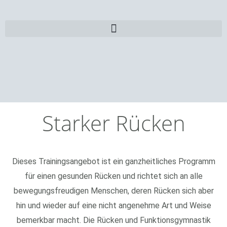
Starker Rücken
Dieses Trainingsangebot ist ein ganzheitliches Programm
für einen gesunden Rücken und richtet sich an alle
bewegungsfreudigen Menschen, deren Rücken sich aber
hin und wieder auf eine nicht angenehme Art und Weise
bemerkbar macht. Die Rücken und Funktionsgymnastik