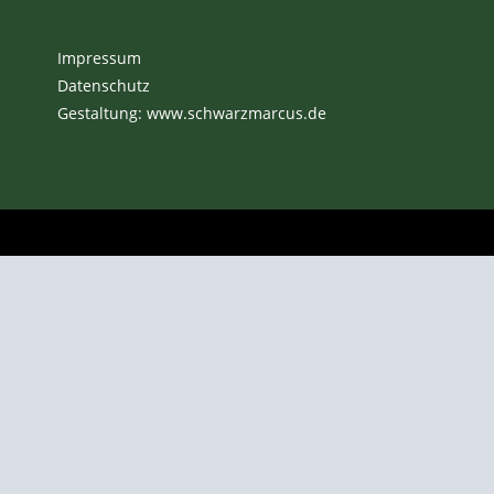
Impressum
Datenschutz
Gestaltung: www.schwarzmarcus.de