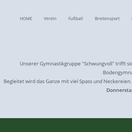
HOME
Verein
Fußball
Breitensport
Unserer Gymnastikgruppe "Schwungvoll" trifft si
Bodengymnast
Begleitet wird das Ganze mit viel Spass und Neckereien
Donnerstag