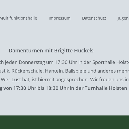
Multifunktionshalle
Impressum
Datenschutz
Jugen
Damenturnen mit Brigitte Hückels
ch jeden Donnerstag um 17:30 Uhr in der Sporthalle Hois
ik, Rückenschule, Hanteln, Ballspiele und anderes mehr
. Wer Lust hat, ist hiermit angesprochen. Wir freuen uns
 von 17:30 Uhr bis 18:30 Uhr in der Turnhalle Hoisten