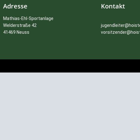
Adresse
Kontakt
Mathias-Ehl-Sportanlage
Welderstraße 42
jugendleiter@hoist
41469 Neuss
vorsitzender@hois