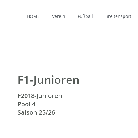
HOME
Verein
Fußball
Breitensport
F1-Junioren
F2018-Junioren
Pool 4
Saison 25/26