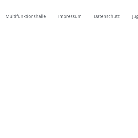
Multifunktionshalle
Impressum
Datenschutz
Ju