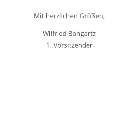
Mit herzlichen Grüßen,
Wilfried Bongartz
1. Vorsitzender