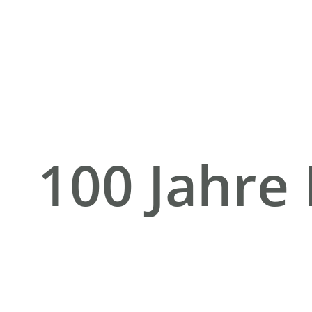
100 Jahre