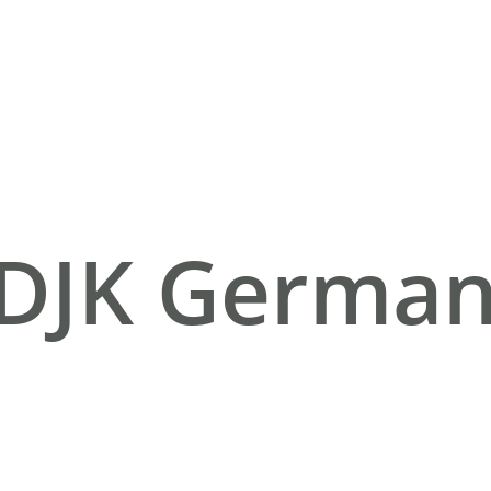
 DJK Germani