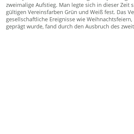
zweimalige Aufstieg. Man legte sich in dieser Zeit 
gültigen Vereinsfarben Grün und Weiß fest. Das V
gesellschaftliche Ereignisse wie Weihnachtsfeiern,
geprägt wurde, fand durch den Ausbruch des zweit