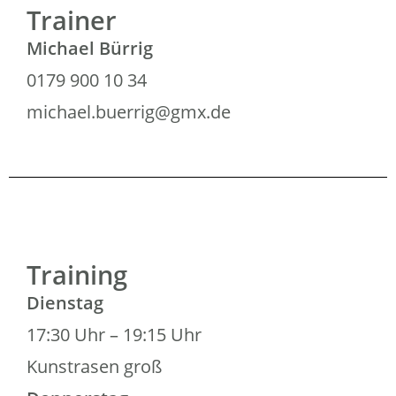
Trainer
Michael Bürrig
0179 900 10 34
michael.buerrig@gmx.de
Training
Dienstag
17:30 Uhr – 19:15 Uhr
Kunstrasen groß