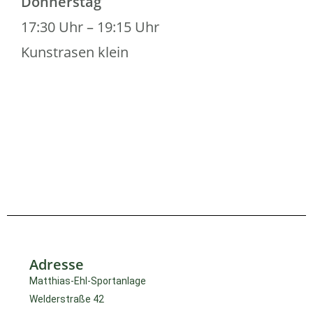
Donnerstag
17:30 Uhr – 19:15 Uhr
Kunstrasen klein
Adresse
Matthias-Ehl-Sportanlage
Welderstraße 42