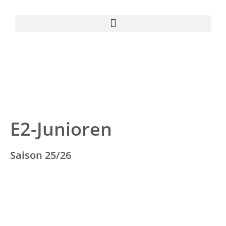
E2-Junioren
Saison 25/26