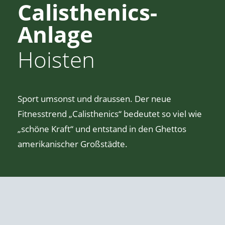
Calisthenics-
Anlage
Hoisten
Sport umsonst und draussen. Der neue
Fitnesstrend „Calisthenics“ bedeutet so viel wie
„schöne Kraft“ und entstand in den Ghettos
amerikanischer Großstädte.