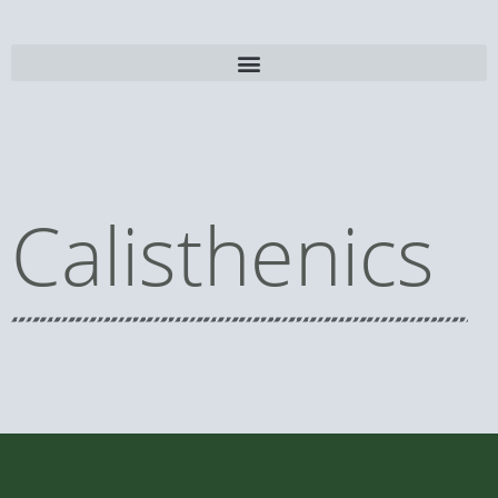
Calisthenics